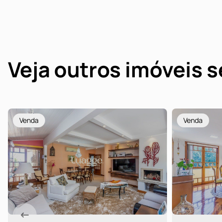
Veja outros imóveis 
Venda
Venda