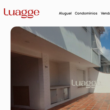
Aluguel
Condomínios
Vend