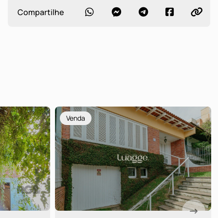
Compartilhe
Venda