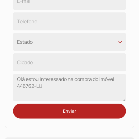
Enviar