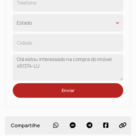
Enviar
Compartilhe