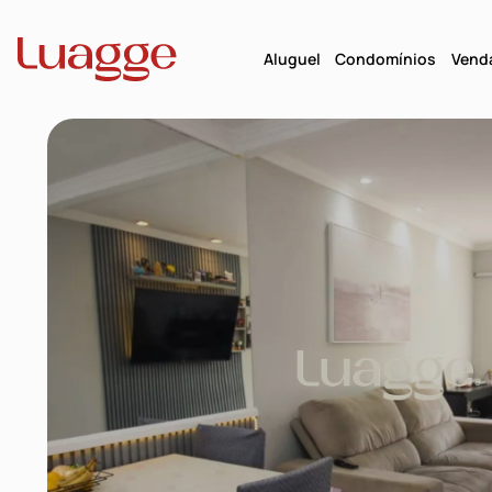
Aluguel
Condomínios
Vend