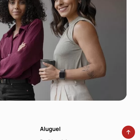
Aluguel