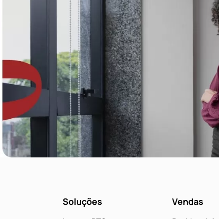
Soluções
Vendas