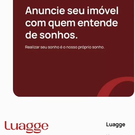
Luagge