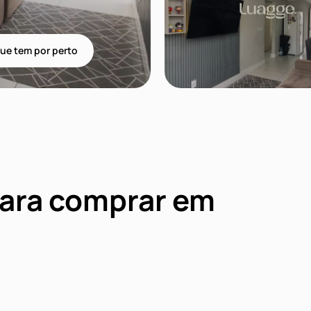
ue tem por perto
para comprar em